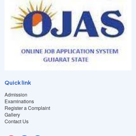
Quick link
Admission
Examinations
Register a Complaint
Gallery
Contact Us