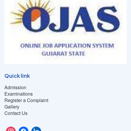
Quick link
Admission
Examinations
Register a Complaint
Gallery
Contact Us