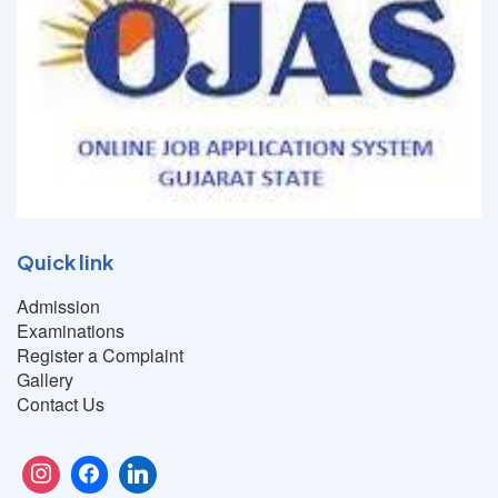
Quick link
Admission
Examinations
Register a Complaint
Gallery
Contact Us